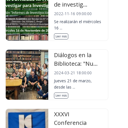
de investig...
2022-11-16 09:00:00
Se realizarán el miércoles
16 ...
Leer más
Diálogos en la
Biblioteca: "Nu...
2024-03-21 18:00:00
Jueves 21 de marzo,
desde las ...
Leer más
XXXVI
Conferencia