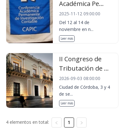
Académica Pe...
2025-11-12 09:00:00
Del 12 al 14 de
noviembre en n...
Leer más
II Congreso de
Tributación de ...
2026-09-03 08:00:00
Ciudad de Córdoba, 3 y 4
de se...
Leer más
4 elementos en total:
1