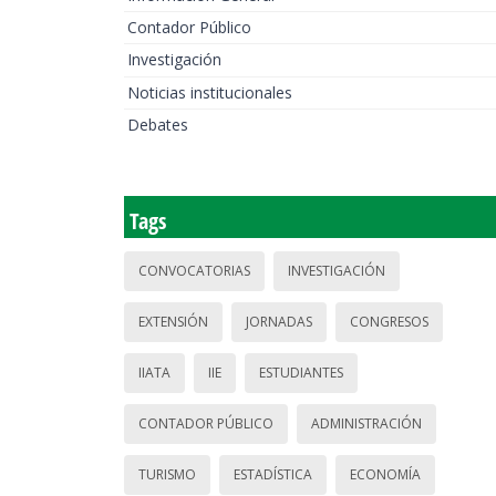
Contador Público
Investigación
Noticias institucionales
Debates
Tags
CONVOCATORIAS
INVESTIGACIÓN
EXTENSIÓN
JORNADAS
CONGRESOS
IIATA
IIE
ESTUDIANTES
CONTADOR PÚBLICO
ADMINISTRACIÓN
TURISMO
ESTADÍSTICA
ECONOMÍA