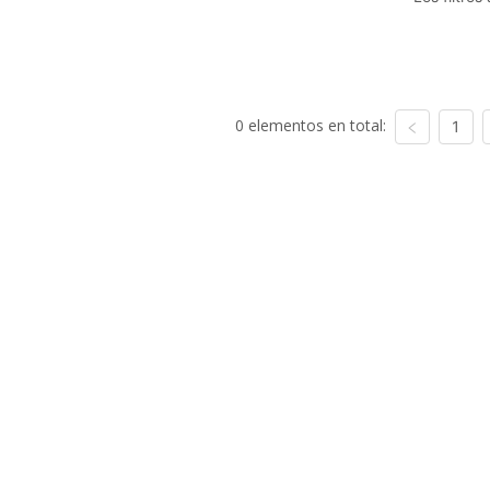
0 elementos en total:
1