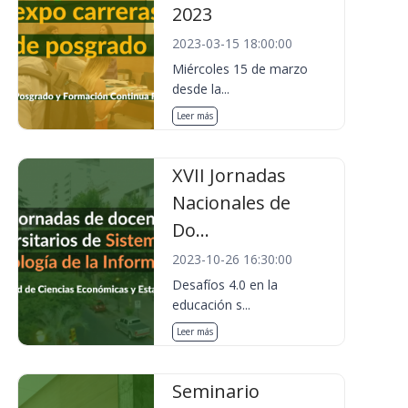
2023
2023-03-15 18:00:00
Miércoles 15 de marzo
desde la...
Leer más
XVII Jornadas
Nacionales de
Do...
2023-10-26 16:30:00
Desafíos 4.0 en la
educación s...
Leer más
Seminario