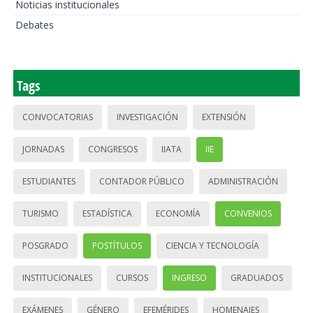
Noticias institucionales
Debates
Tags
CONVOCATORIAS
INVESTIGACIÓN
EXTENSIÓN
JORNADAS
CONGRESOS
IIATA
IIE
ESTUDIANTES
CONTADOR PÚBLICO
ADMINISTRACIÓN
TURISMO
ESTADÍSTICA
ECONOMÍA
CONVENIOS
POSGRADO
POSTÍTULOS
CIENCIA Y TECNOLOGÍA
INSTITUCIONALES
CURSOS
INGRESO
GRADUADOS
EXÁMENES
GÉNERO
EFEMÉRIDES
HOMENAJES