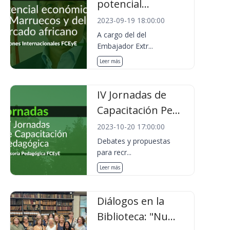
potencial...
2023-09-19 18:00:00
A cargo del del
Embajador Extr...
Leer más
IV Jornadas de
Capacitación Pe...
2023-10-20 17:00:00
Debates y propuestas
para recr...
Leer más
Diálogos en la
Biblioteca: "Nu...