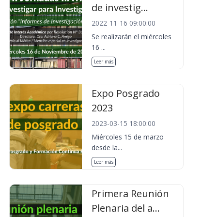
de investig...
2022-11-16 09:00:00
Se realizarán el miércoles
16 ...
Leer más
Expo Posgrado
2023
2023-03-15 18:00:00
Miércoles 15 de marzo
desde la...
Leer más
Primera Reunión
Plenaria del a...