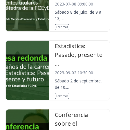
2023-07-08 09:00:00
Sábado 8 de julio, de 9 a
13, ...
Leer más
Estadística:
Pasado, presente
...
2023-09-02 10:30:00
Sábado 2 de septiembre,
de 10....
Leer más
Conferencia
sobre el