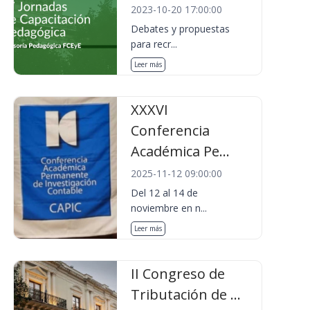
2023-10-20 17:00:00
Debates y propuestas
para recr...
Leer más
XXXVI
Conferencia
Académica Pe...
2025-11-12 09:00:00
Del 12 al 14 de
noviembre en n...
Leer más
II Congreso de
Tributación de ...