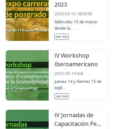
2023
2023-03-15 18:00:00
Miércoles 15 de marzo
desde la...
Leer más
IV Workshop
Iberoamericano
2023-09-14 null
Jueves 14 y Viernes 15 de
sept...
Leer más
IV Jornadas de
Capacitación Pe...