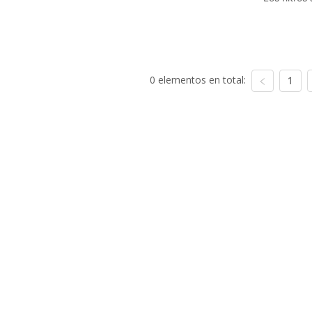
0 elementos en total:
1