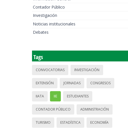
Contador Público
Investigación
Noticias institucionales
Debates
Tags
CONVOCATORIAS
INVESTIGACIÓN
EXTENSIÓN
JORNADAS
CONGRESOS
IIATA
IIE
ESTUDIANTES
CONTADOR PÚBLICO
ADMINISTRACIÓN
TURISMO
ESTADÍSTICA
ECONOMÍA