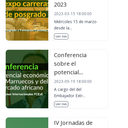
2023
2023-03-15 18:00:00
Miércoles 15 de marzo
desde la...
Leer más
Conferencia
sobre el
potencial...
2023-09-19 18:00:00
A cargo del del
Embajador Extr...
Leer más
IV Jornadas de