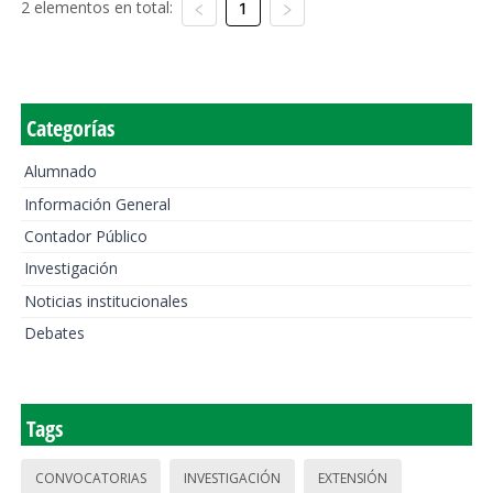
2 elementos en total:
1
Categorías
Alumnado
Información General
Contador Público
Investigación
Noticias institucionales
Debates
Tags
CONVOCATORIAS
INVESTIGACIÓN
EXTENSIÓN