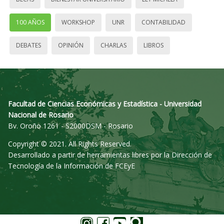
100 AÑOS
WORKSHOP
UNR
CONTABILIDAD
DEBATES
OPINIÓN
CHARLAS
LIBROS
Facultad de Ciencias Económicas y Estadística - Universidad
Nacional de Rosario
Bv. Oroño 1261 - S2000DSM - Rosario
Copyright © 2021. All Rights Reserved.
Desarrollado a partir de herramientas libres por la Dirección de
Tecnología de la Información de FCEyE