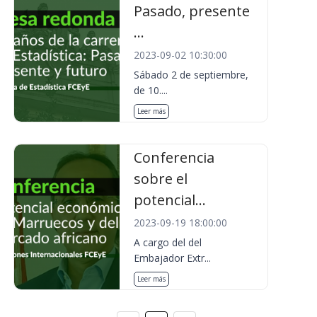
Pasado, presente
...
2023-09-02 10:30:00
Sábado 2 de septiembre,
de 10....
Leer más
Conferencia
sobre el
potencial...
2023-09-19 18:00:00
A cargo del del
Embajador Extr...
Leer más