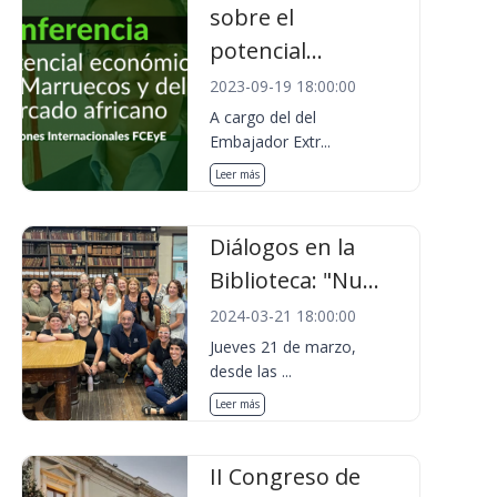
sobre el
potencial...
2023-09-19 18:00:00
A cargo del del
Embajador Extr...
Leer más
Diálogos en la
Biblioteca: "Nu...
2024-03-21 18:00:00
Jueves 21 de marzo,
desde las ...
Leer más
II Congreso de