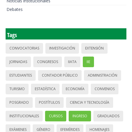
Noticias institucionales
Debates
Tags
CONVOCATORIAS
INVESTIGACIÓN
EXTENSIÓN
JORNADAS
CONGRESOS
IIATA
IIE
ESTUDIANTES
CONTADOR PÚBLICO
ADMINISTRACIÓN
TURISMO
ESTADÍSTICA
ECONOMÍA
CONVENIOS
POSGRADO
POSTÍTULOS
CIENCIA Y TECNOLOGÍA
INSTITUCIONALES
CURSOS
INGRESO
GRADUADOS
EXÁMENES
GÉNERO
EFEMÉRIDES
HOMENAJES