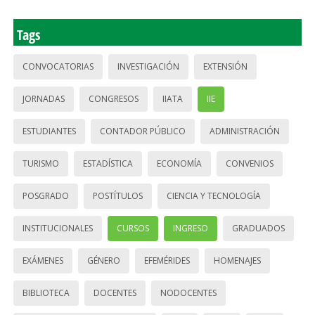
Tags
CONVOCATORIAS
INVESTIGACIÓN
EXTENSIÓN
JORNADAS
CONGRESOS
IIATA
IIE
ESTUDIANTES
CONTADOR PÚBLICO
ADMINISTRACIÓN
TURISMO
ESTADÍSTICA
ECONOMÍA
CONVENIOS
POSGRADO
POSTÍTULOS
CIENCIA Y TECNOLOGÍA
INSTITUCIONALES
CURSOS
INGRESO
GRADUADOS
EXÁMENES
GÉNERO
EFEMÉRIDES
HOMENAJES
BIBLIOTECA
DOCENTES
NODOCENTES