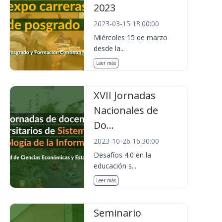
2023
2023-03-15 18:00:00
Miércoles 15 de marzo
desde la...
Leer más
XVII Jornadas
Nacionales de
Do...
2023-10-26 16:30:00
Desafíos 4.0 en la
educación s...
Leer más
Seminario