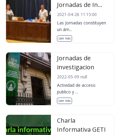
Jornadas de In...
2021-04-26 11:15:00
Las Jornadas constituyen
un ám...
Leer más
Jornadas de
investigacion
2022-05-09 null
Actividad de acceso
publico y ...
Leer más
Charla
Informativa GETI