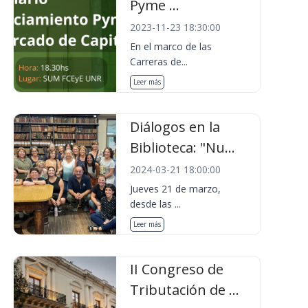
Pyme ...
2023-11-23 18:30:00
En el marco de las
Carreras de...
Leer más
Diálogos en la
Biblioteca: "Nu...
2024-03-21 18:00:00
Jueves 21 de marzo,
desde las ...
Leer más
II Congreso de
Tributación de ...