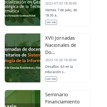
2023-07-03 18:30:00
Viernes 7 de Julio, de
18.30 a...
Leer más
XVII Jornadas
Nacionales de
Do...
2023-10-26 16:30:00
Desafíos 4.0 en la
educación s...
Leer más
Seminario
Financiamiento