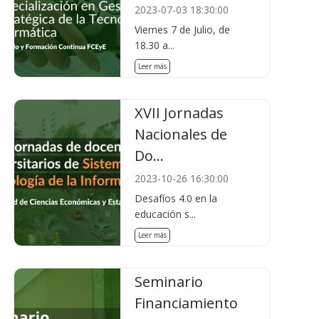
2023-07-03 18:30:00
Viernes 7 de Julio, de
18.30 a...
Leer más
XVII Jornadas
Nacionales de
Do...
2023-10-26 16:30:00
Desafíos 4.0 en la
educación s...
Leer más
Seminario
Financiamiento