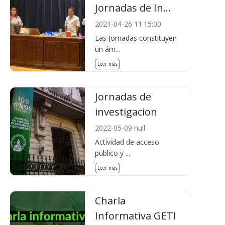
Jornadas de In...
2021-04-26 11:15:00
Las Jornadas constituyen
un ám...
Leer más
Jornadas de
investigacion
2022-05-09 null
Actividad de acceso
publico y ...
Leer más
Charla
Informativa GETI