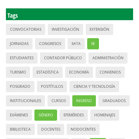
Tags
CONVOCATORIAS
INVESTIGACIÓN
EXTENSIÓN
JORNADAS
CONGRESOS
IIATA
IIE
ESTUDIANTES
CONTADOR PÚBLICO
ADMINISTRACIÓN
TURISMO
ESTADÍSTICA
ECONOMÍA
CONVENIOS
POSGRADO
POSTÍTULOS
CIENCIA Y TECNOLOGÍA
INSTITUCIONALES
CURSOS
INGRESO
GRADUADOS
EXÁMENES
GÉNERO
EFEMÉRIDES
HOMENAJES
BIBLIOTECA
DOCENTES
NODOCENTES