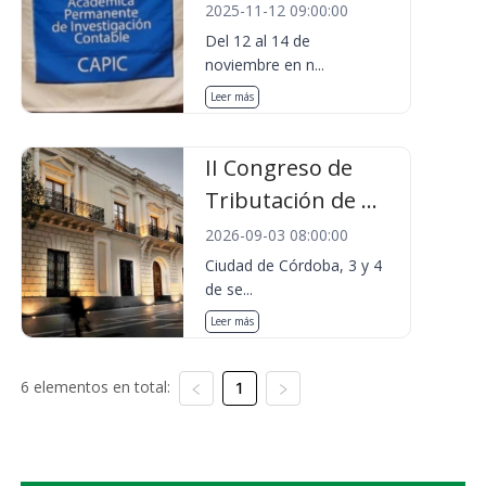
2025-11-12 09:00:00
Del 12 al 14 de
noviembre en n...
Leer más
II Congreso de
Tributación de ...
2026-09-03 08:00:00
Ciudad de Córdoba, 3 y 4
de se...
Leer más
6 elementos en total:
1