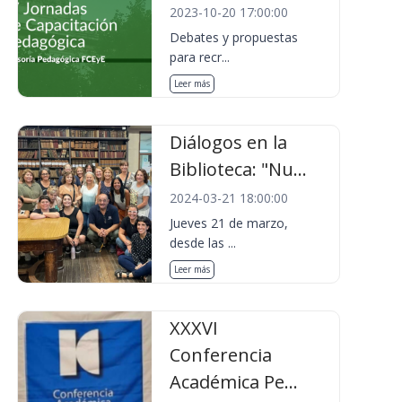
2023-10-20 17:00:00
Debates y propuestas
para recr...
Leer más
Diálogos en la
Biblioteca: "Nu...
2024-03-21 18:00:00
Jueves 21 de marzo,
desde las ...
Leer más
XXXVI
Conferencia
Académica Pe...