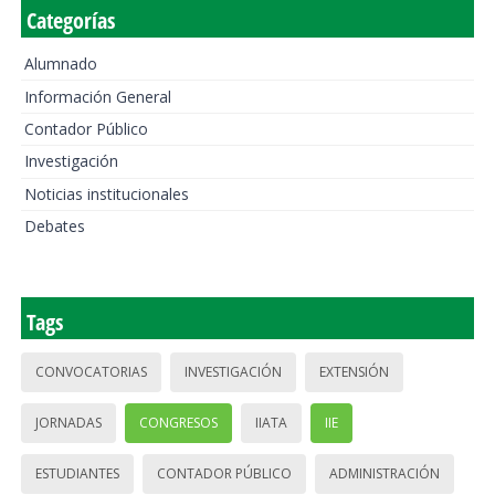
Categorías
Alumnado
Información General
Contador Público
Investigación
Noticias institucionales
Debates
Tags
CONVOCATORIAS
INVESTIGACIÓN
EXTENSIÓN
JORNADAS
CONGRESOS
IIATA
IIE
ESTUDIANTES
CONTADOR PÚBLICO
ADMINISTRACIÓN