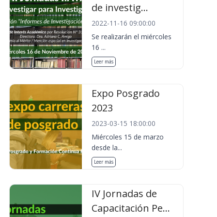
de investig...
2022-11-16 09:00:00
Se realizarán el miércoles
16 ...
Leer más
Expo Posgrado
2023
2023-03-15 18:00:00
Miércoles 15 de marzo
desde la...
Leer más
IV Jornadas de
Capacitación Pe...