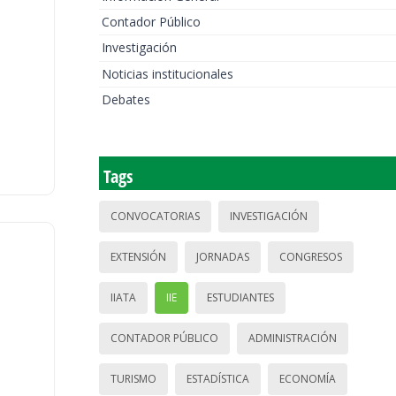
Contador Público
Investigación
Noticias institucionales
Debates
Tags
CONVOCATORIAS
INVESTIGACIÓN
EXTENSIÓN
JORNADAS
CONGRESOS
IIATA
IIE
ESTUDIANTES
CONTADOR PÚBLICO
ADMINISTRACIÓN
TURISMO
ESTADÍSTICA
ECONOMÍA