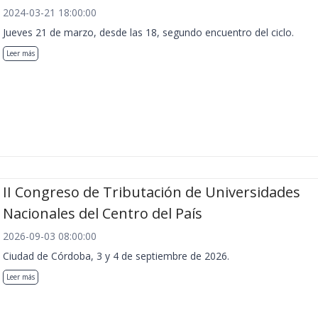
2024-03-21 18:00:00
Jueves 21 de marzo, desde las 18, segundo encuentro del ciclo.
Leer más
II Congreso de Tributación de Universidades
Nacionales del Centro del País
2026-09-03 08:00:00
Ciudad de Córdoba, 3 y 4 de septiembre de 2026.
Leer más