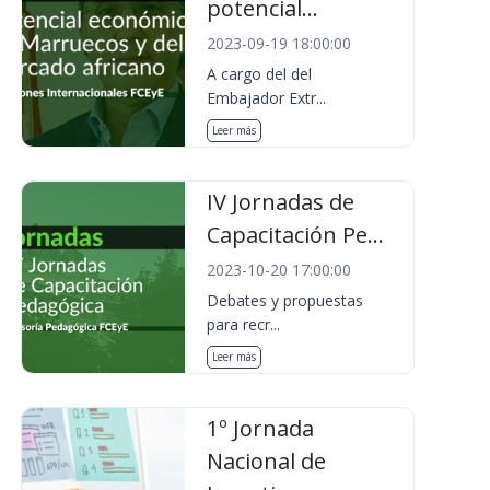
potencial...
2023-09-19 18:00:00
A cargo del del
Embajador Extr...
Leer más
IV Jornadas de
Capacitación Pe...
2023-10-20 17:00:00
Debates y propuestas
para recr...
Leer más
1º Jornada
Nacional de