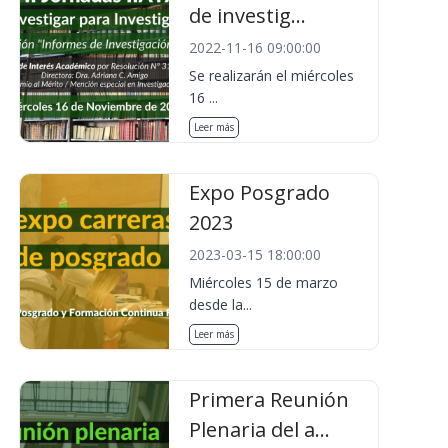
de investig...
2022-11-16 09:00:00
Se realizarán el miércoles
16 ...
Leer más
Expo Posgrado
2023
2023-03-15 18:00:00
Miércoles 15 de marzo
desde la...
Leer más
Primera Reunión
Plenaria del a...