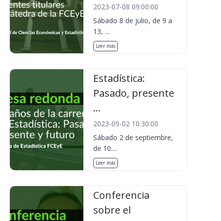
2023-07-08 09:00:00
Sábado 8 de julio, de 9 a
13, ...
Leer más
Estadística:
Pasado, presente
...
2023-09-02 10:30:00
Sábado 2 de septiembre,
de 10....
Leer más
Conferencia
sobre el