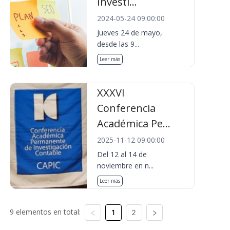
Investi...
2024-05-24 09:00:00
Jueves 24 de mayo,
desde las 9...
Leer más
XXXVI
Conferencia
Académica Pe...
2025-11-12 09:00:00
Del 12 al 14 de
noviembre en n...
Leer más
9 elementos en total:
1
2