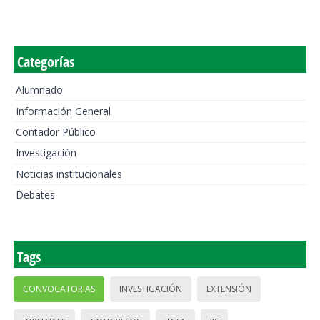
Categorías
Alumnado
Información General
Contador Público
Investigación
Noticias institucionales
Debates
Tags
CONVOCATORIAS
INVESTIGACIÓN
EXTENSIÓN