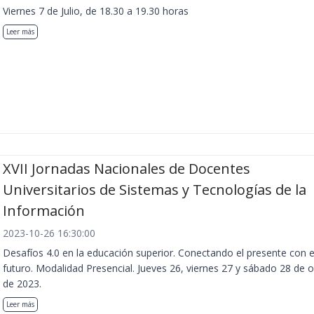
Viernes 7 de Julio, de 18.30 a 19.30 horas
Leer más
XVII Jornadas Nacionales de Docentes
Universitarios de Sistemas y Tecnologías de la
Información
2023-10-26 16:30:00
Desafíos 4.0 en la educación superior. Conectando el presente con e
futuro. Modalidad Presencial. Jueves 26, viernes 27 y sábado 28 de 
de 2023.
Leer más