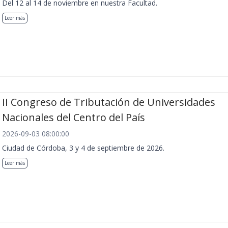
Del 12 al 14 de noviembre en nuestra Facultad.
Leer más
II Congreso de Tributación de Universidades
Nacionales del Centro del País
2026-09-03 08:00:00
Ciudad de Córdoba, 3 y 4 de septiembre de 2026.
Leer más