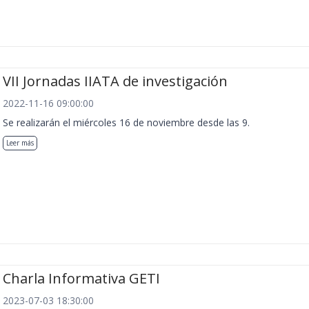
VII Jornadas IIATA de investigación
2022-11-16 09:00:00
Se realizarán el miércoles 16 de noviembre desde las 9.
Leer más
Charla Informativa GETI
2023-07-03 18:30:00