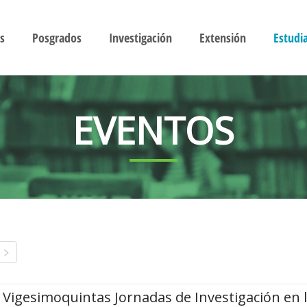
s
Posgrados
Investigación
Extensión
Estudi
EVENTOS
Vigesimoquintas Jornadas de Investigación en 