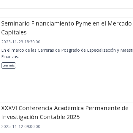
Seminario Financiamiento Pyme en el Mercado
Capitales
2023-11-23 18:30:00
En el marco de las Carreras de Posgrado de Especialización y Maest
Finanzas.
Leer más
XXXVI Conferencia Académica Permanente de
Investigación Contable 2025
2025-11-12 09:00:00