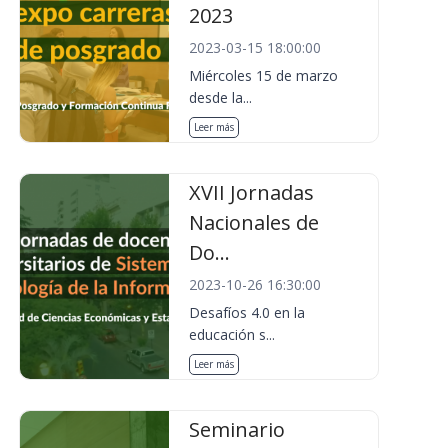
2023
2023-03-15 18:00:00
Miércoles 15 de marzo
desde la...
Leer más
XVII Jornadas
Nacionales de
Do...
2023-10-26 16:30:00
Desafíos 4.0 en la
educación s...
Leer más
Seminario