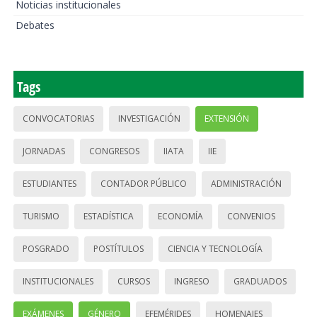
Noticias institucionales
Debates
Tags
CONVOCATORIAS
INVESTIGACIÓN
EXTENSIÓN
JORNADAS
CONGRESOS
IIATA
IIE
ESTUDIANTES
CONTADOR PÚBLICO
ADMINISTRACIÓN
TURISMO
ESTADÍSTICA
ECONOMÍA
CONVENIOS
POSGRADO
POSTÍTULOS
CIENCIA Y TECNOLOGÍA
INSTITUCIONALES
CURSOS
INGRESO
GRADUADOS
EXÁMENES
GÉNERO
EFEMÉRIDES
HOMENAJES