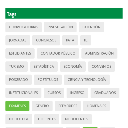
Tags
CONVOCATORIAS
INVESTIGACIÓN
EXTENSIÓN
JORNADAS
CONGRESOS
IIATA
IIE
ESTUDIANTES
CONTADOR PÚBLICO
ADMINISTRACIÓN
TURISMO
ESTADÍSTICA
ECONOMÍA
CONVENIOS
POSGRADO
POSTÍTULOS
CIENCIA Y TECNOLOGÍA
INSTITUCIONALES
CURSOS
INGRESO
GRADUADOS
EXÁMENES
GÉNERO
EFEMÉRIDES
HOMENAJES
BIBLIOTECA
DOCENTES
NODOCENTES