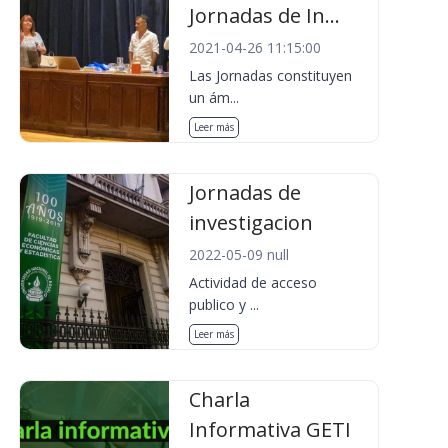
Jornadas de In...
2021-04-26 11:15:00
Las Jornadas constituyen
un ám...
Leer más
Jornadas de
investigacion
2022-05-09 null
Actividad de acceso
publico y ...
Leer más
Charla
Informativa GETI