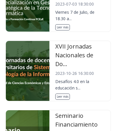
2023-07-03 18:30:00
Viernes 7 de Julio, de
18.30 a...
Leer más
XVII Jornadas
Nacionales de
Do...
2023-10-26 16:30:00
Desafíos 4.0 en la
educación s...
Leer más
Seminario
Financiamiento