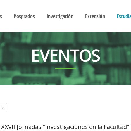
s
Posgrados
Investigación
Extensión
Estudi
EVENTOS
XXVII Jornadas "Investigaciones en la Facultad"