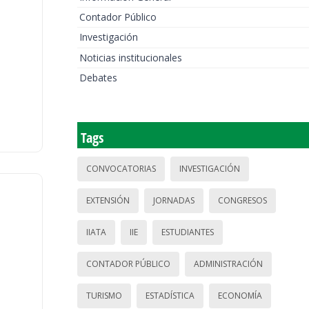
Contador Público
Investigación
Noticias institucionales
Debates
Tags
CONVOCATORIAS
INVESTIGACIÓN
EXTENSIÓN
JORNADAS
CONGRESOS
IIATA
IIE
ESTUDIANTES
CONTADOR PÚBLICO
ADMINISTRACIÓN
TURISMO
ESTADÍSTICA
ECONOMÍA