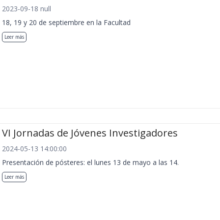
2023-09-18 null
18, 19 y 20 de septiembre en la Facultad
Leer más
VI Jornadas de Jóvenes Investigadores
2024-05-13 14:00:00
Presentación de pósteres: el lunes 13 de mayo a las 14.
Leer más