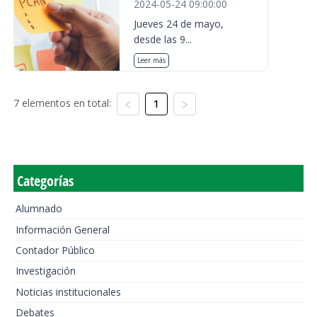
2024-05-24 09:00:00
Jueves 24 de mayo,
desde las 9...
Leer más
7 elementos en total:
1
Categorías
Alumnado
Información General
Contador Público
Investigación
Noticias institucionales
Debates