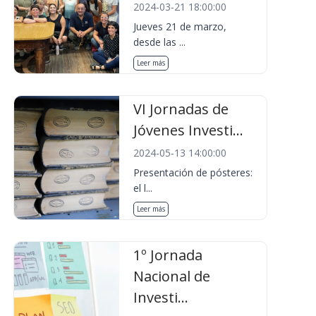
2024-03-21 18:00:00
Jueves 21 de marzo,
desde las ...
Leer más
VI Jornadas de
Jóvenes Investi...
2024-05-13 14:00:00
Presentación de pósteres:
el l...
Leer más
1º Jornada
Nacional de
Investi...