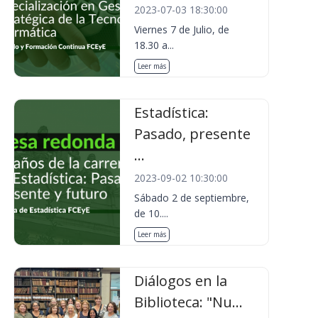
2023-07-03 18:30:00
Viernes 7 de Julio, de
18.30 a...
Leer más
Estadística:
Pasado, presente
...
2023-09-02 10:30:00
Sábado 2 de septiembre,
de 10....
Leer más
Diálogos en la
Biblioteca: "Nu...