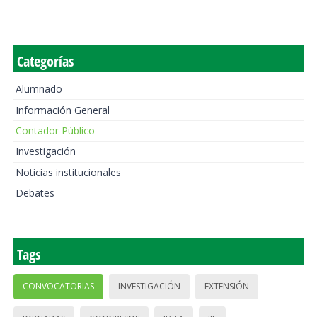
Categorías
Alumnado
Información General
Contador Público
Investigación
Noticias institucionales
Debates
Tags
CONVOCATORIAS
INVESTIGACIÓN
EXTENSIÓN