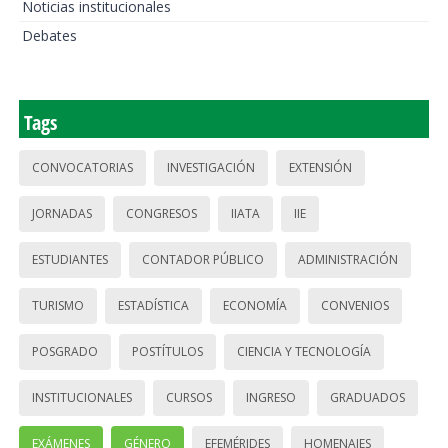
Noticias institucionales
Debates
Tags
CONVOCATORIAS
INVESTIGACIÓN
EXTENSIÓN
JORNADAS
CONGRESOS
IIATA
IIE
ESTUDIANTES
CONTADOR PÚBLICO
ADMINISTRACIÓN
TURISMO
ESTADÍSTICA
ECONOMÍA
CONVENIOS
POSGRADO
POSTÍTULOS
CIENCIA Y TECNOLOGÍA
INSTITUCIONALES
CURSOS
INGRESO
GRADUADOS
EXÁMENES
GÉNERO
EFEMÉRIDES
HOMENAJES