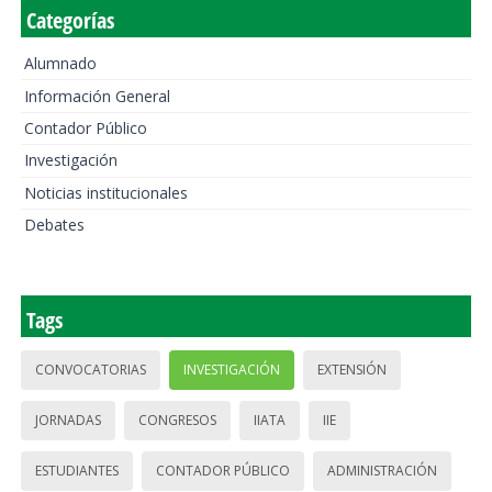
Categorías
Alumnado
Información General
Contador Público
Investigación
Noticias institucionales
Debates
Tags
CONVOCATORIAS
INVESTIGACIÓN
EXTENSIÓN
JORNADAS
CONGRESOS
IIATA
IIE
ESTUDIANTES
CONTADOR PÚBLICO
ADMINISTRACIÓN