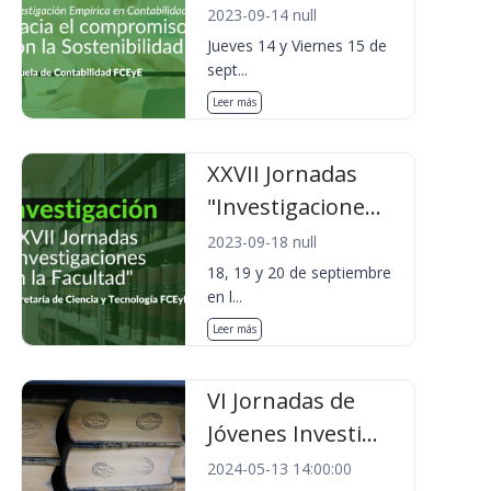
2023-09-14 null
Jueves 14 y Viernes 15 de
sept...
Leer más
XXVII Jornadas
"Investigacione...
2023-09-18 null
18, 19 y 20 de septiembre
en l...
Leer más
VI Jornadas de
Jóvenes Investi...
2024-05-13 14:00:00