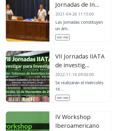
Jornadas de In...
2021-04-26 11:15:00
Las Jornadas constituyen
un ám...
Leer más
VII Jornadas IIATA
de investig...
2022-11-16 09:00:00
Se realizarán el miércoles
16 ...
Leer más
IV Workshop
Iberoamericano