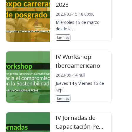
2023
2023-03-15 18:00:00
Miércoles 15 de marzo
desde la...
Leer más
IV Workshop
Iberoamericano
2023-09-14 null
Jueves 14 y Viernes 15 de
sept...
Leer más
IV Jornadas de
Capacitación Pe...