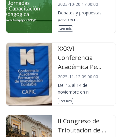
2023-10-20 17:00:00
Debates y propuestas
para recr...
Leer más
XXXVI
Conferencia
Académica Pe...
2025-11-12 09:00:00
Del 12 al 14 de
noviembre en n...
Leer más
II Congreso de
Tributación de ...