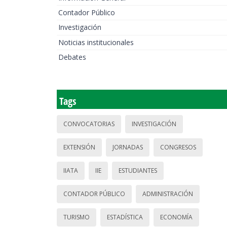
Contador Público
Investigación
Noticias institucionales
Debates
Tags
CONVOCATORIAS
INVESTIGACIÓN
EXTENSIÓN
JORNADAS
CONGRESOS
IIATA
IIE
ESTUDIANTES
CONTADOR PÚBLICO
ADMINISTRACIÓN
TURISMO
ESTADÍSTICA
ECONOMÍA