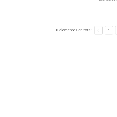
0 elementos en total:
1