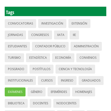
Tags
CONVOCATORIAS
INVESTIGACIÓN
EXTENSIÓN
JORNADAS
CONGRESOS
IIATA
IIE
ESTUDIANTES
CONTADOR PÚBLICO
ADMINISTRACIÓN
TURISMO
ESTADÍSTICA
ECONOMÍA
CONVENIOS
POSGRADO
POSTÍTULOS
CIENCIA Y TECNOLOGÍA
INSTITUCIONALES
CURSOS
INGRESO
GRADUADOS
EXÁMENES
GÉNERO
EFEMÉRIDES
HOMENAJES
BIBLIOTECA
DOCENTES
NODOCENTES