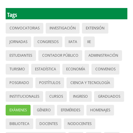
Tags
CONVOCATORIAS
INVESTIGACIÓN
EXTENSIÓN
JORNADAS
CONGRESOS
IIATA
IIE
ESTUDIANTES
CONTADOR PÚBLICO
ADMINISTRACIÓN
TURISMO
ESTADÍSTICA
ECONOMÍA
CONVENIOS
POSGRADO
POSTÍTULOS
CIENCIA Y TECNOLOGÍA
INSTITUCIONALES
CURSOS
INGRESO
GRADUADOS
EXÁMENES
GÉNERO
EFEMÉRIDES
HOMENAJES
BIBLIOTECA
DOCENTES
NODOCENTES