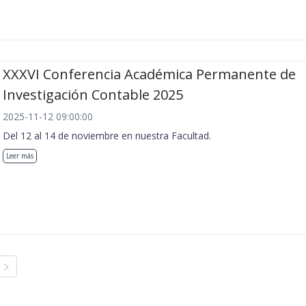
XXXVI Conferencia Académica Permanente de
Investigación Contable 2025
2025-11-12 09:00:00
Del 12 al 14 de noviembre en nuestra Facultad.
Leer más