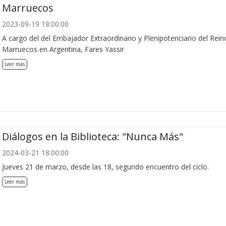
Marruecos
2023-09-19 18:00:00
A cargo del del Embajador Extraordinario y Plenipotenciario del Rein
Marruecos en Argentina, Fares Yassir
Leer más
Diálogos en la Biblioteca: "Nunca Más"
2024-03-21 18:00:00
Jueves 21 de marzo, desde las 18, segundo encuentro del ciclo.
Leer más