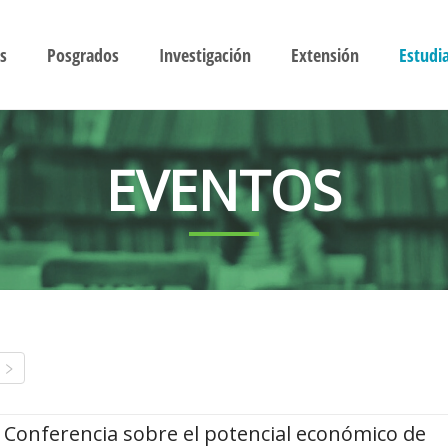
s
Posgrados
Investigación
Extensión
Estudi
EVENTOS
Conferencia sobre el potencial económico de