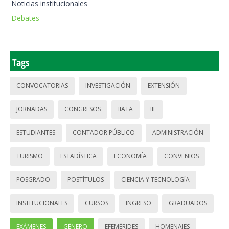
Noticias institucionales
Debates
Tags
CONVOCATORIAS
INVESTIGACIÓN
EXTENSIÓN
JORNADAS
CONGRESOS
IIATA
IIE
ESTUDIANTES
CONTADOR PÚBLICO
ADMINISTRACIÓN
TURISMO
ESTADÍSTICA
ECONOMÍA
CONVENIOS
POSGRADO
POSTÍTULOS
CIENCIA Y TECNOLOGÍA
INSTITUCIONALES
CURSOS
INGRESO
GRADUADOS
EXÁMENES
GÉNERO
EFEMÉRIDES
HOMENAJES