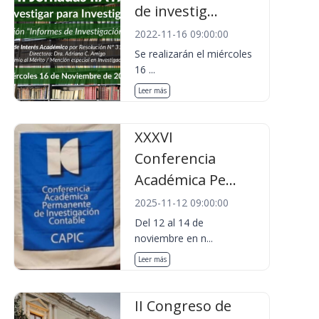
de investig...
2022-11-16 09:00:00
Se realizarán el miércoles
16 ...
Leer más
XXXVI
Conferencia
Académica Pe...
2025-11-12 09:00:00
Del 12 al 14 de
noviembre en n...
Leer más
II Congreso de