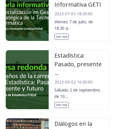
Informativa GETI
2023-07-03 18:30:00
Viernes 7 de Julio, de
18.30 a...
Leer más
Estadística:
Pasado, presente
...
2023-09-02 10:30:00
Sábado 2 de septiembre,
de 10....
Leer más
Diálogos en la