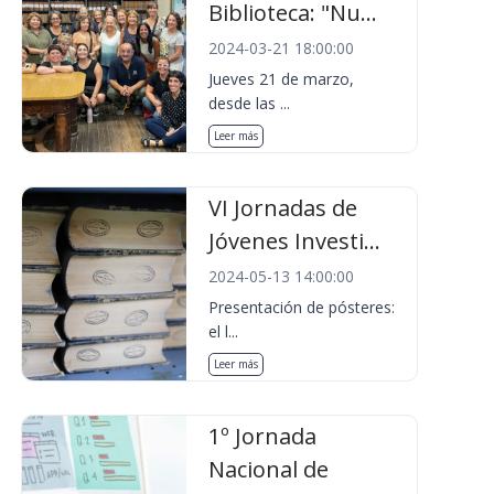
Biblioteca: "Nu...
2024-03-21 18:00:00
Jueves 21 de marzo,
desde las ...
Leer más
VI Jornadas de
Jóvenes Investi...
2024-05-13 14:00:00
Presentación de pósteres:
el l...
Leer más
1º Jornada
Nacional de