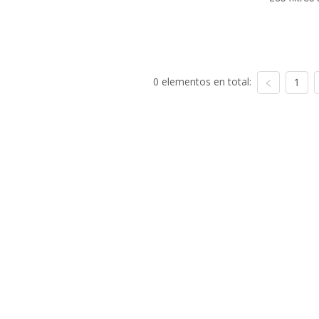
0 elementos en total:
1