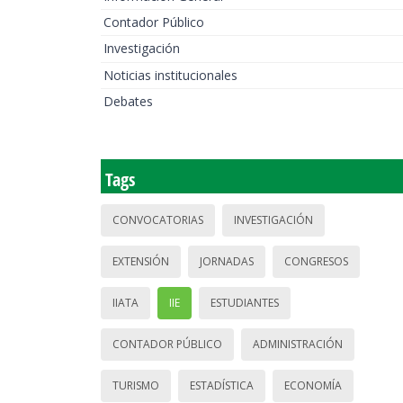
Contador Público
Investigación
Noticias institucionales
Debates
Tags
CONVOCATORIAS
INVESTIGACIÓN
EXTENSIÓN
JORNADAS
CONGRESOS
IIATA
IIE
ESTUDIANTES
CONTADOR PÚBLICO
ADMINISTRACIÓN
TURISMO
ESTADÍSTICA
ECONOMÍA