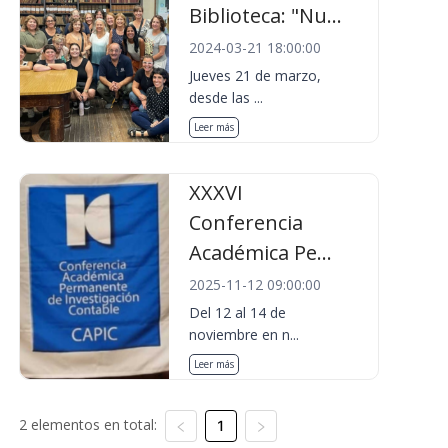
Biblioteca: "Nu...
2024-03-21 18:00:00
Jueves 21 de marzo,
desde las ...
Leer más
XXXVI
Conferencia
Académica Pe...
2025-11-12 09:00:00
Del 12 al 14 de
noviembre en n...
Leer más
2 elementos en total:
1