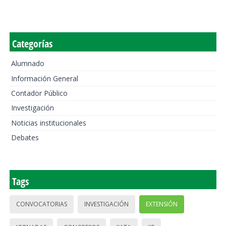
Categorías
Alumnado
Información General
Contador Público
Investigación
Noticias institucionales
Debates
Tags
CONVOCATORIAS
INVESTIGACIÓN
EXTENSIÓN