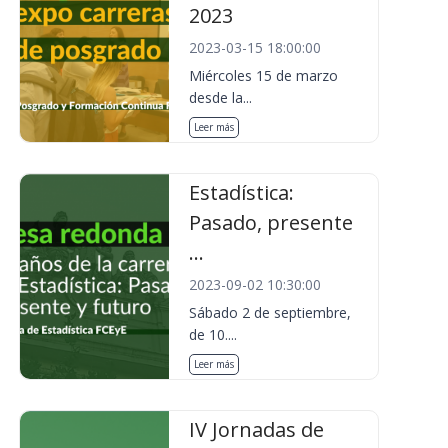
2023
2023-03-15 18:00:00
Miércoles 15 de marzo
desde la...
Leer más
Estadística:
Pasado, presente
...
2023-09-02 10:30:00
Sábado 2 de septiembre,
de 10....
Leer más
IV Jornadas de