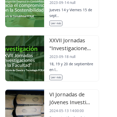
2023-09-14 null
Jueves 14 y Viernes 15 de
sept...
Leer más
XXVII Jornadas
"Investigacione...
2023-09-18 null
18, 19 y 20 de septiembre
en l...
Leer más
VI Jornadas de
Jóvenes Investi...
2024-05-13 14:00:00