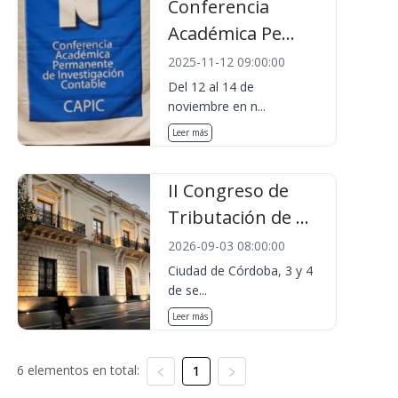
Conferencia
Académica Pe...
2025-11-12 09:00:00
Del 12 al 14 de
noviembre en n...
Leer más
II Congreso de
Tributación de ...
2026-09-03 08:00:00
Ciudad de Córdoba, 3 y 4
de se...
Leer más
6 elementos en total:
1