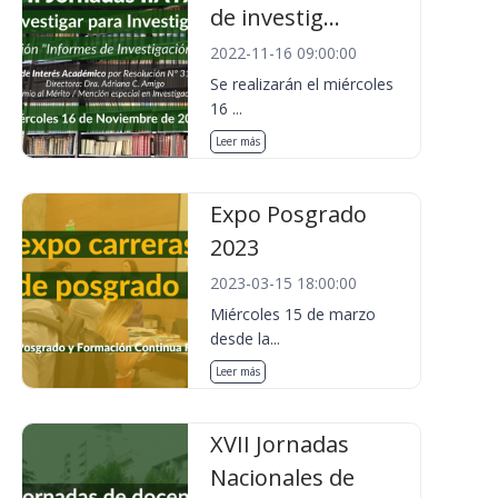
de investig...
2022-11-16 09:00:00
Se realizarán el miércoles
16 ...
Leer más
Expo Posgrado
2023
2023-03-15 18:00:00
Miércoles 15 de marzo
desde la...
Leer más
XVII Jornadas
Nacionales de