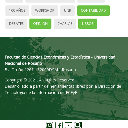
100 AÑOS
WORKSHOP
UNR
CONTABILIDAD
DEBATES
OPINIÓN
CHARLAS
LIBROS
Facultad de Ciencias Económicas y Estadística - Universidad
Nacional de Rosario
Bv. Oroño 1261 - S2000DSM - Rosario
Copyright © 2021. All Rights Reserved.
Desarrollado a partir de herramientas libres por la Dirección de
Tecnología de la Información de FCEyE