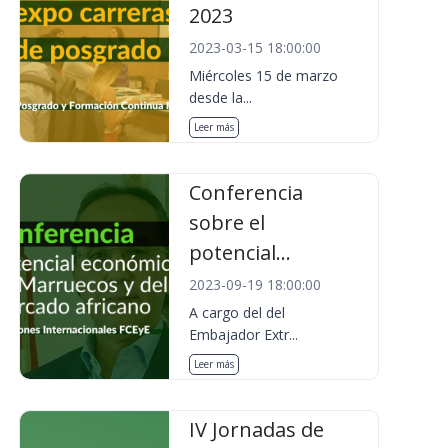
2023
2023-03-15 18:00:00
Miércoles 15 de marzo
desde la...
Leer más
Conferencia
sobre el
potencial...
2023-09-19 18:00:00
A cargo del del
Embajador Extr...
Leer más
IV Jornadas de