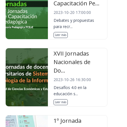
Capacitación Pe...
2023-10-20 17:00:00
Debates y propuestas
para recr...
Leer más
XVII Jornadas
Nacionales de
Do...
2023-10-26 16:30:00
Desafíos 4.0 en la
educación s...
Leer más
1º Jornada