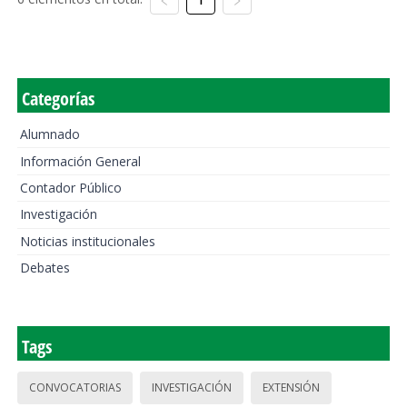
Categorías
Alumnado
Información General
Contador Público
Investigación
Noticias institucionales
Debates
Tags
CONVOCATORIAS
INVESTIGACIÓN
EXTENSIÓN