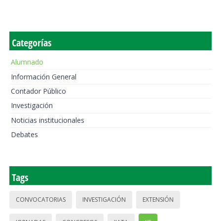
Categorías
Alumnado
Información General
Contador Público
Investigación
Noticias institucionales
Debates
Tags
CONVOCATORIAS
INVESTIGACIÓN
EXTENSIÓN