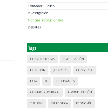
Contador Público
Investigación
Noticias institucionales
Debates
Tags
CONVOCATORIAS
INVESTIGACIÓN
EXTENSIÓN
JORNADAS
CONGRESOS
IIATA
IIE
ESTUDIANTES
CONTADOR PÚBLICO
ADMINISTRACIÓN
TURISMO
ESTADÍSTICA
ECONOMÍA