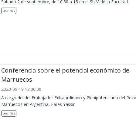
Sábado 2 de septiembre, de 10.30 a 15 en el SUM de la Facultad.
Leer más
Conferencia sobre el potencial económico de
Marruecos
2023-09-19 18:00:00
A cargo del del Embajador Extraordinario y Plenipotenciario del Rein
Marruecos en Argentina, Fares Yassir
Leer más