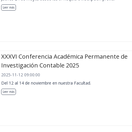
Leer más
XXXVI Conferencia Académica Permanente de
Investigación Contable 2025
2025-11-12 09:00:00
Del 12 al 14 de noviembre en nuestra Facultad.
Leer más