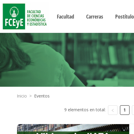
Facultad
Carreras
Postítulo
Inicio
>
Eventos
9 elementos en total:
1