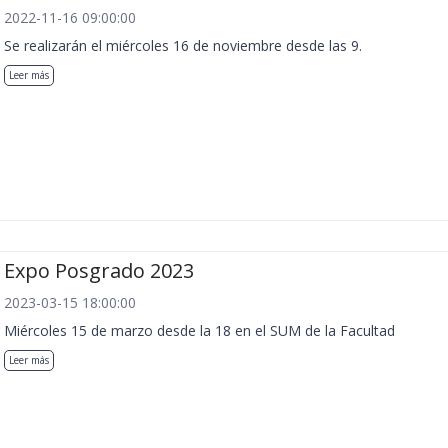
2022-11-16 09:00:00
Se realizarán el miércoles 16 de noviembre desde las 9.
Leer más
Expo Posgrado 2023
2023-03-15 18:00:00
Miércoles 15 de marzo desde la 18 en el SUM de la Facultad
Leer más