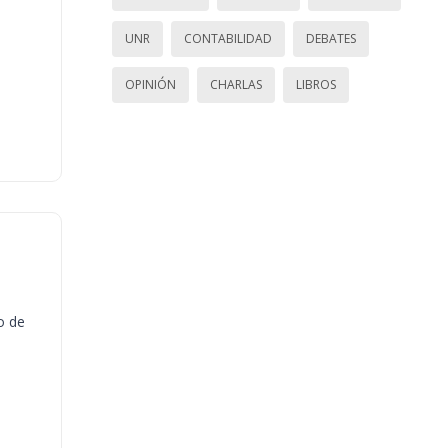
UNR
CONTABILIDAD
DEBATES
OPINIÓN
CHARLAS
LIBROS
o de