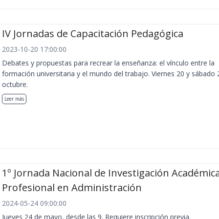
IV Jornadas de Capacitación Pedagógica
2023-10-20 17:00:00
Debates y propuestas para recrear la enseñanza: el vínculo entre la
formación universitaria y el mundo del trabajo. Viernes 20 y sábado 
octubre.
Leer más
1º Jornada Nacional de Investigación Académica
Profesional en Administración
2024-05-24 09:00:00
Jueves 24 de mayo, desde las 9. Requiere inscripción previa.