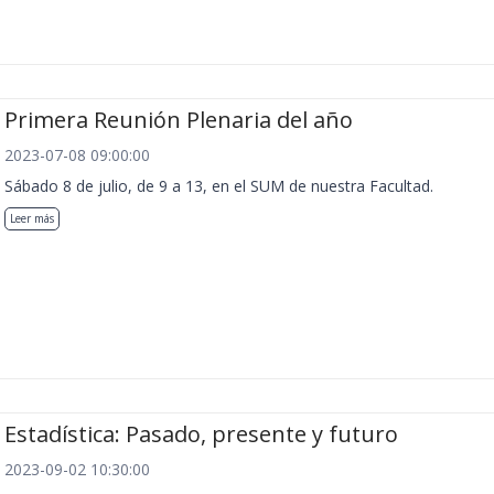
Primera Reunión Plenaria del año
2023-07-08 09:00:00
Sábado 8 de julio, de 9 a 13, en el SUM de nuestra Facultad.
Leer más
Estadística: Pasado, presente y futuro
2023-09-02 10:30:00