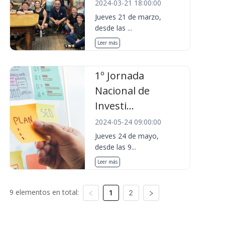
2024-03-21 18:00:00
Jueves 21 de marzo,
desde las ...
Leer más
1º Jornada
Nacional de
Investi...
2024-05-24 09:00:00
Jueves 24 de mayo,
desde las 9...
Leer más
9 elementos en total:
1
2