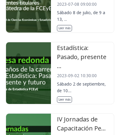
2023-07-08 09:00:00
Sábado 8 de julio, de 9 a
13, ...
Leer más
Estadística:
Pasado, presente
...
2023-09-02 10:30:00
Sábado 2 de septiembre,
de 10....
Leer más
IV Jornadas de
Capacitación Pe...