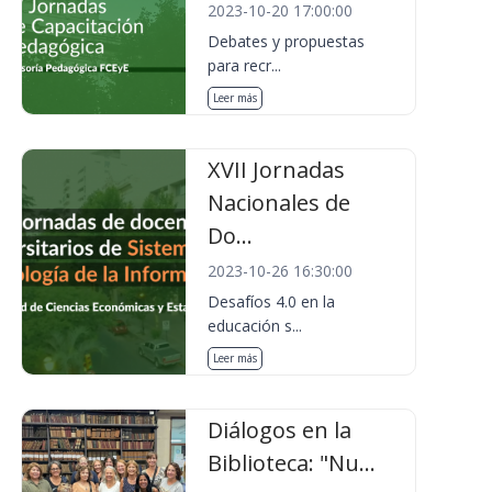
2023-10-20 17:00:00
Debates y propuestas
para recr...
Leer más
XVII Jornadas
Nacionales de
Do...
2023-10-26 16:30:00
Desafíos 4.0 en la
educación s...
Leer más
Diálogos en la
Biblioteca: "Nu...