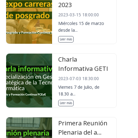
2023
2023-03-15 18:00:00
Miércoles 15 de marzo
desde la...
Leer más
Charla
Informativa GETI
2023-07-03 18:30:00
Viernes 7 de Julio, de
18.30 a...
Leer más
Primera Reunión
Plenaria del a...