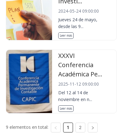
Investi...
2024-05-24 09:00:00
Jueves 24 de mayo,
desde las 9...
Leer más
XXXVI
Conferencia
Académica Pe...
2025-11-12 09:00:00
Del 12 al 14 de
noviembre en n...
Leer más
9 elementos en total:
1
2