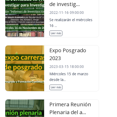
de investig...
2022-11-16 09:00:00
Se realizarán el miércoles
16 ...
Leer más
Expo Posgrado
2023
2023-03-15 18:00:00
Miércoles 15 de marzo
desde la...
Leer más
Primera Reunión
Plenaria del a...