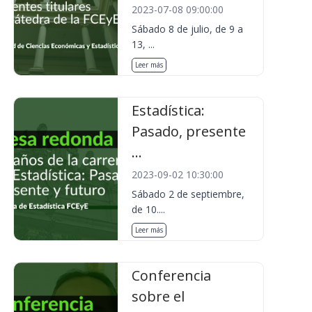
2023-07-08 09:00:00
Sábado 8 de julio, de 9 a
13, ...
Leer más
Estadística:
Pasado, presente
...
2023-09-02 10:30:00
Sábado 2 de septiembre,
de 10....
Leer más
Conferencia
sobre el