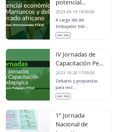
potencial...
2023-09-19 18:00:00
A cargo del del
Embajador Extr...
Leer más
IV Jornadas de
Capacitación Pe...
2023-10-20 17:00:00
Debates y propuestas
para recr...
Leer más
1º Jornada
Nacional de