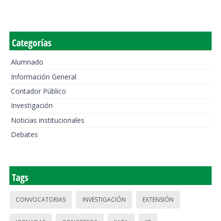
Categorías
Alumnado
Información General
Contador Público
Investigación
Noticias institucionales
Debates
Tags
CONVOCATORIAS
INVESTIGACIÓN
EXTENSIÓN