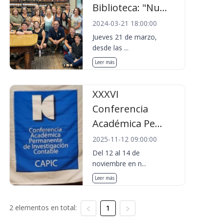
Biblioteca: "Nu...
2024-03-21 18:00:00
Jueves 21 de marzo,
desde las ...
Leer más
XXXVI
Conferencia
Académica Pe...
2025-11-12 09:00:00
Del 12 al 14 de
noviembre en n...
Leer más
2 elementos en total:
1