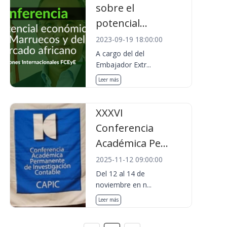
sobre el
potencial...
2023-09-19 18:00:00
A cargo del del
Embajador Extr...
Leer más
XXXVI
Conferencia
Académica Pe...
2025-11-12 09:00:00
Del 12 al 14 de
noviembre en n...
Leer más