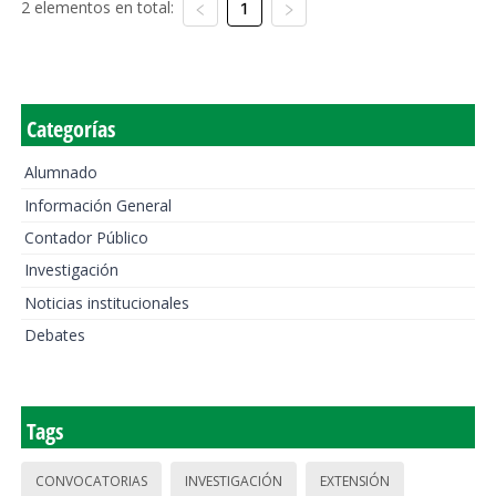
2 elementos en total:
1
Categorías
Alumnado
Información General
Contador Público
Investigación
Noticias institucionales
Debates
Tags
CONVOCATORIAS
INVESTIGACIÓN
EXTENSIÓN