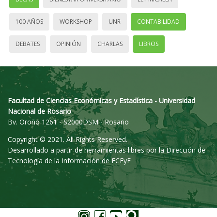
100 AÑOS
WORKSHOP
UNR
CONTABILIDAD
DEBATES
OPINIÓN
CHARLAS
LIBROS
Facultad de Ciencias Económicas y Estadística - Universidad
Nacional de Rosario
Bv. Oroño 1261 - S2000DSM - Rosario
Copyright © 2021. All Rights Reserved.
Desarrollado a partir de herramientas libres por la Dirección de
Tecnología de la Información de FCEyE