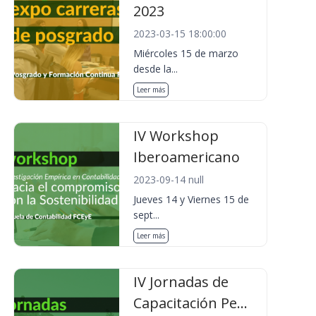
2023
2023-03-15 18:00:00
Miércoles 15 de marzo
desde la...
Leer más
IV Workshop
Iberoamericano
2023-09-14 null
Jueves 14 y Viernes 15 de
sept...
Leer más
IV Jornadas de
Capacitación Pe...