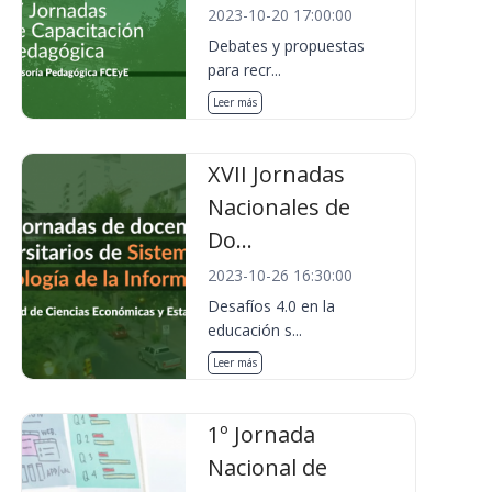
2023-10-20 17:00:00
Debates y propuestas
para recr...
Leer más
XVII Jornadas
Nacionales de
Do...
2023-10-26 16:30:00
Desafíos 4.0 en la
educación s...
Leer más
1º Jornada
Nacional de